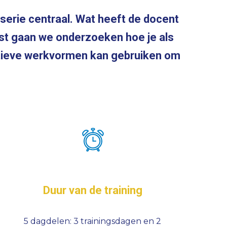
nserie centraal. Wat heeft de docent
ast gaan we onderzoeken hoe je als
ctieve werkvormen kan gebruiken om
Duur van de training
5 dagdelen: 3 trainingsdagen en 2