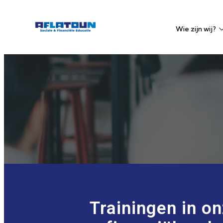
Wie zijn wij?
Trainingen in o