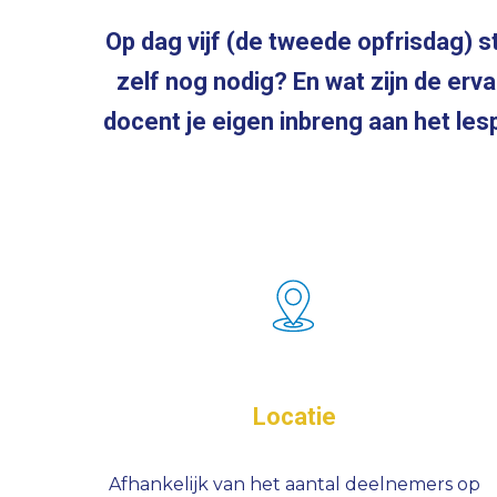
Op dag vijf (de tweede opfrisdag) s
zelf nog nodig? En wat zijn de er
docent je eigen inbreng aan het l
Locatie
Afhankelijk van het aantal deelnemers op