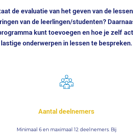
taat de evaluatie van het geven van de lesse
varingen van de leerlingen/studenten? Daarna
esprogramma kunt toevoegen en hoe je zelf a
lastige onderwerpen in lessen te bespreken.
Aantal deelnemers
Minimaal 6 en maximaal 12 deelnemers. Bij