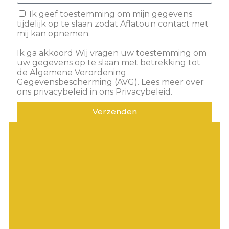
Ik geef toestemming om mijn gegevens
tijdelijk op te slaan zodat Aflatoun contact met
mij kan opnemen.
Ik ga akkoord Wij vragen uw toestemming om
uw gegevens op te slaan met betrekking tot
de Algemene Verordening
Gegevensbescherming (AVG). Lees meer over
ons privacybeleid in ons Privacybeleid.
Verzenden