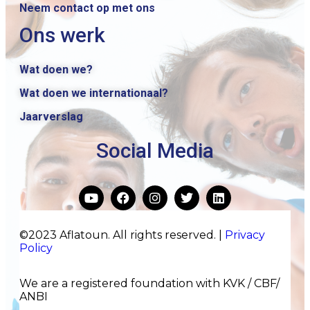
Neem contact op met ons
Ons werk
Wat doen we?
Wat doen we internationaal?
Jaarverslag
Social Media
©2023 Aflatoun. All rights reserved. |
Privacy
Policy
We are a registered foundation with KVK / CBF/
ANBI