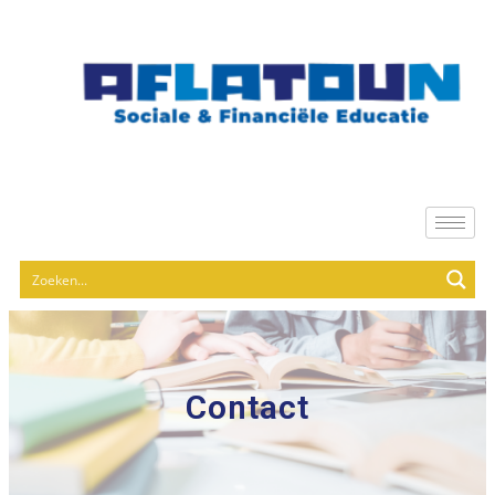
Contact