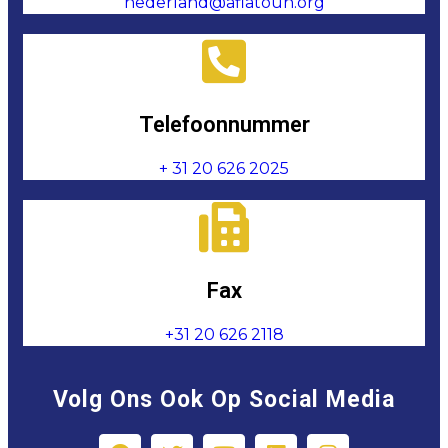
nederland@aflatoun.org
Telefoonnummer
+ 31 20 626 2025
Fax
+31 20 626 2118
Volg Ons Ook Op Social Media