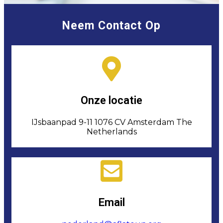
Neem Contact Op
Onze locatie
IJsbaanpad 9-11 1076 CV Amsterdam The
Netherlands
Email