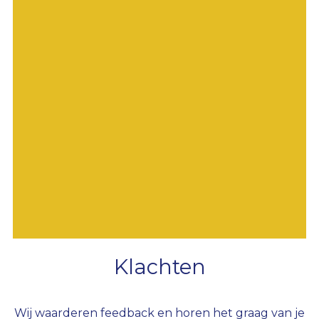
Klachten
Wij waarderen feedback en horen het graag van je