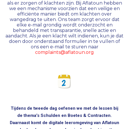
als er zorgen of klachten zijn. Bij Aflatoun hebben
we een mechanisme voorzien dat een veilige en
efficiënte manier biedt om klachten over
wangedrag te uiten. Ons team zorgt ervoor dat
elke e-mail grondig wordt onderzocht en
behandeld met transparantie, snelle actie en
aandacht. Als je een klacht wilt indienen, kun je dat
doen door onderstaand formulier in te vullen of
ons een e-mail te sturen naar
complaints@aflatoun.org
Tijdens de tweede dag oefenen we met de lessen bij
de thema's Schulden en Boetes & Contracten.
Daarnaast komt de digitale leeromgeving van Aflatoun