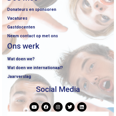
Donateurs en sponsoren
Vacatures
Gastdocenten
Neem contact op met ons
Ons werk
Wat doen we?
Wat doen we internationaal?
Jaarverslag
Social Media